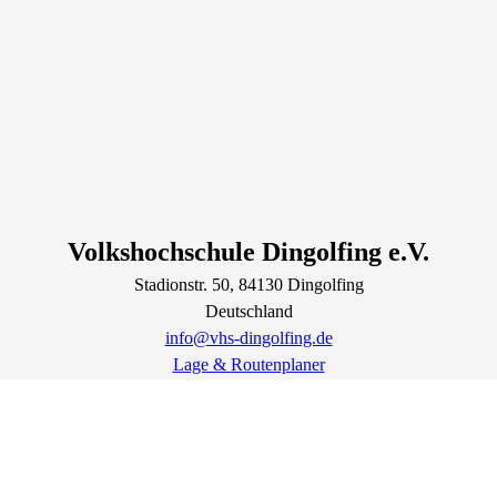
Volkshochschule Dingolfing e.V.
Stadionstr.
50
, 84130
Dingolfing
Deutschland
info@vhs-dingolfing.de
Lage & Routenplaner