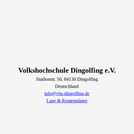
Volkshochschule Dingolfing e.V.
Stadionstr.
50
, 84130
Dingolfing
Deutschland
info@vhs-dingolfing.de
Lage & Routenplaner