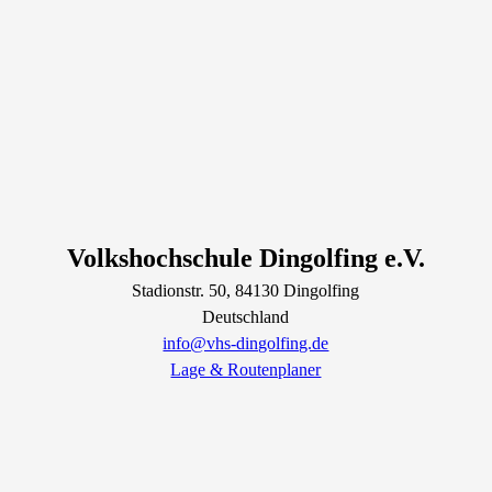
Volkshochschule Dingolfing e.V.
Stadionstr.
50
, 84130
Dingolfing
Deutschland
info@vhs-dingolfing.de
Lage & Routenplaner