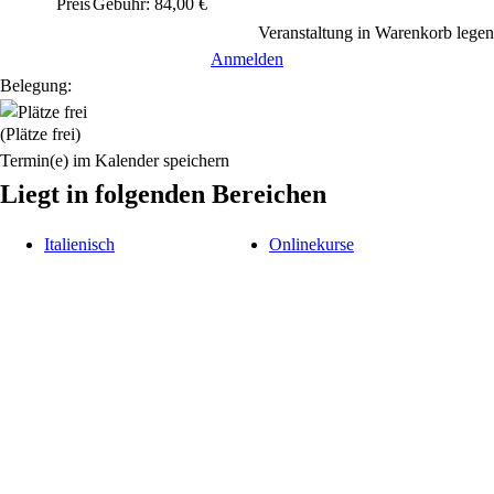
Preis
Gebühr: 84,00 €
Veranstaltung in Warenkorb legen
Anmelden
Belegung:
(Plätze frei)
Termin(e) im Kalender speichern
Liegt in folgenden Bereichen
Italienisch
Onlinekurse