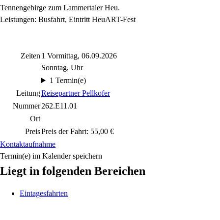
Tennengebirge zum Lammertaler Heu.
Leistungen: Busfahrt, Eintritt HeuART-Fest
Zeiten
1 Vormittag, 06.09.2026
Sonntag, Uhr
1 Termin(e)
Leitung
Reisepartner Pellkofer
Nummer
262.E11.01
Ort
Preis
Preis der Fahrt: 55,00 €
Kontaktaufnahme
Termin(e) im Kalender speichern
Liegt in folgenden Bereichen
Eintagesfahrten