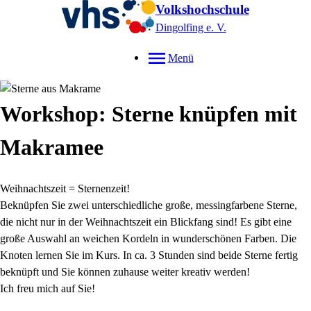
Volkshochschule
Dingolfing e. V.
Menü
Workshop: Sterne knüpfen mit
Makramee
Weihnachtszeit = Sternenzeit!
Beknüpfen Sie zwei unterschiedliche große, messingfarbene Sterne,
die nicht nur in der Weihnachtszeit ein Blickfang sind! Es gibt eine
große Auswahl an weichen Kordeln in wunderschönen Farben. Die
Knoten lernen Sie im Kurs. In ca. 3 Stunden sind beide Sterne fertig
beknüpft und Sie können zuhause weiter kreativ werden!
Ich freu mich auf Sie!