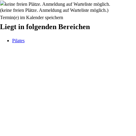
(keine freien Plätze. Anmeldung auf Warteliste möglich.)
Termin(e) im Kalender speichern
Liegt in folgenden Bereichen
Pilates