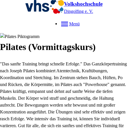
Volkshochschule
Dingolfing e. V.
Menü
Pilates (Vormittagskurs)
"Das sanfte Training bringt schnelle Erfolge." Das Ganzkörpertraining
nach Joseph Pilates kombiniert Atemtechnik, Kraftübungen,
Koordination und Stretching. Im Zentrum stehen Bauch, Hüften, Po
und Rücken, die Körpermitte, im Pilates auch "Powerhouse" genannt.
Pilates kräftigt, entspannt und dehnt auf sanfte Weise die tiefen
Muskeln. Der Körper wird straff und geschmeidig, die Haltung
aufrecht. Die Bewegungen werden sehr bewusst und mit großer
Konzentration ausgeführt. Die Übungen sind sehr effektiv und zeigen
rasch Erfolge. Wie intensiv das Training ist, können Sie individuell
variieren. Gut für alle, die sich ein sanftes und effektives Training für