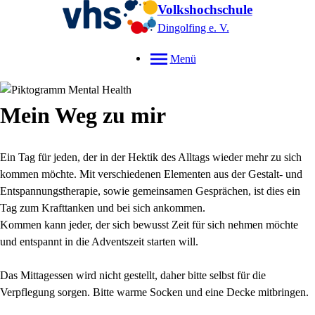
Volkshochschule
Dingolfing e. V.
Menü
Mein Weg zu mir
Ein Tag für jeden, der in der Hektik des Alltags wieder mehr zu sich
kommen möchte. Mit verschiedenen Elementen aus der Gestalt- und
Entspannungstherapie, sowie gemeinsamen Gesprächen, ist dies ein
Tag zum Krafttanken und bei sich ankommen.
Kommen kann jeder, der sich bewusst Zeit für sich nehmen möchte
und entspannt in die Adventszeit starten will.
Das Mittagessen wird nicht gestellt, daher bitte selbst für die
Verpflegung sorgen. Bitte warme Socken und eine Decke mitbringen.